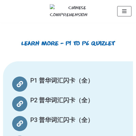
Skip
to
content
Learn More – P1 to P6 Quizlet
P1 普华词汇闪卡（全）
P2 普华词汇闪卡（全）
P3 普华词汇闪卡（全）