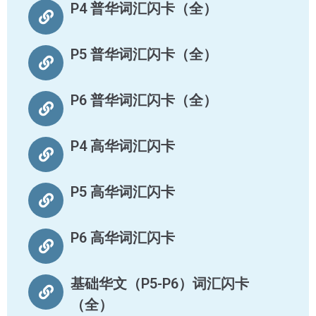
P4 普华词汇闪卡（全）
P5 普华词汇闪卡（全）
P6 普华词汇闪卡（全）
P4 高华词汇闪卡
P5 高华词汇闪卡
P6 高华词汇闪卡
基础华文（P5-P6）词汇闪卡
（全）